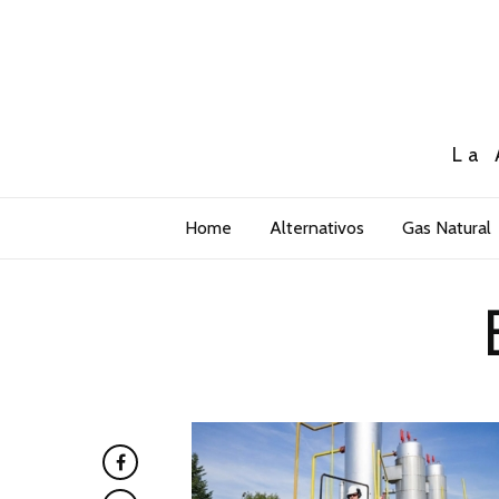
La 
Home
Alternativos
Gas Natural