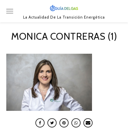
La Actualidad De La Transición Energética
MONICA CONTRERAS (1)