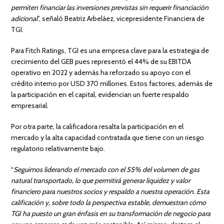
permiten financiar las inversiones previstas sin requerir financiación
adicional
”, señaló Beatriz Arbeláez, vicepresidente Financiera de
TGI.
Para Fitch Ratings, TGI es una empresa clave para la estrategia de
crecimiento del GEB pues representó el 44% de su EBITDA
operativo en 2022 y además ha reforzado su apoyo con el
crédito interno por USD 370 millones. Estos factores, además de
la participación en el capital, evidencian un fuerte respaldo
empresarial.
Por otra parte, la calificadora resalta la participación en el
mercado y la alta capacidad contratada que tiene con un riesgo
regulatorio relativamente bajo.
“
Seguimos liderando el mercado con el 55% del volumen de gas
natural transportado, lo que permitirá generar liquidez y valor
financiero para nuestros socios y respaldo a nuestra operación. Esta
calificación y, sobre todo la perspectiva estable, demuestran cómo
TGI ha puesto un gran énfasis en su transformación de negocio para