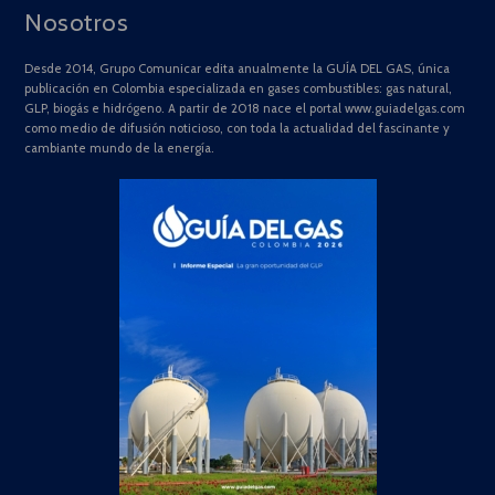
Nosotros
Desde 2014, Grupo Comunicar edita anualmente la GUÍA DEL GAS, única
publicación en Colombia especializada en gases combustibles: gas natural,
GLP, biogás e hidrógeno. A partir de 2018 nace el portal www.guiadelgas.com
como medio de difusión noticioso, con toda la actualidad del fascinante y
cambiante mundo de la energía.