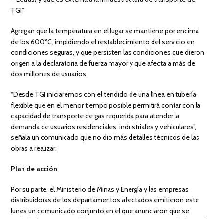
TGI.”
Agregan que la temperatura en el lugar se mantiene por encima
de los 600°C, impidiendo el restablecimiento del servicio en
condiciones seguras, y que persisten las condiciones que dieron
origen a la declaratoria de fuerza mayor y que afecta a más de
dos millones de usuarios.
“Desde TGI iniciaremos con el tendido de una línea en tubería
flexible que en el menor tiempo posible permitirá contar con la
capacidad de transporte de gas requerida para atender la
demanda de usuarios residenciales, industriales y vehiculares”,
señala un comunicado que no dio más detalles técnicos de las
obras a realizar.
Plan de acción
Por su parte, el Ministerio de Minas y Energía y las empresas
distribuidoras de los departamentos afectados emitieron este
lunes un comunicado conjunto en el que anunciaron que se