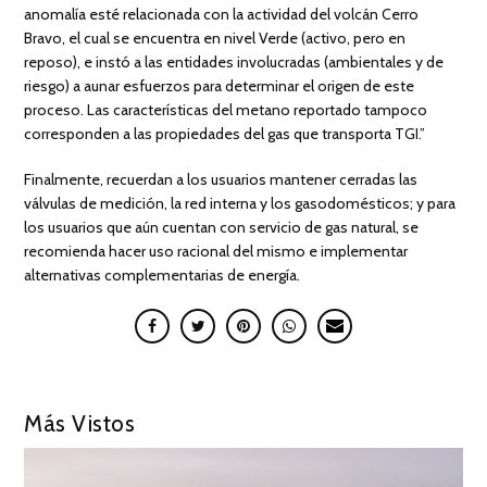
anomalía esté relacionada con la actividad del volcán Cerro
Bravo, el cual se encuentra en nivel Verde (activo, pero en
reposo), e instó a las entidades involucradas (ambientales y de
riesgo) a aunar esfuerzos para determinar el origen de este
proceso. Las características del metano reportado tampoco
corresponden a las propiedades del gas que transporta TGI.”
Finalmente, recuerdan a los usuarios mantener cerradas las
válvulas de medición, la red interna y los gasodomésticos; y para
los usuarios que aún cuentan con servicio de gas natural, se
recomienda hacer uso racional del mismo e implementar
alternativas complementarias de energía.
Más Vistos