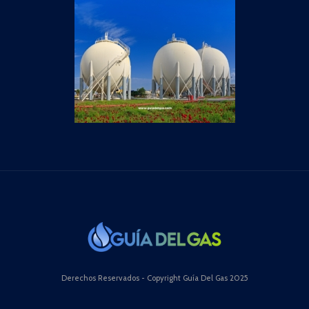
Derechos Reservados - Copyright Guía Del Gas 2025