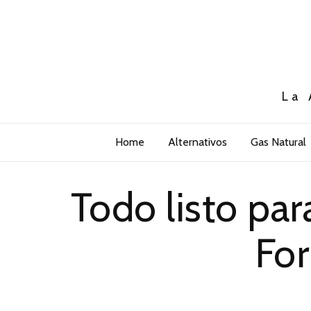
La 
Home
Alternativos
Gas Natural
Todo listo par
Fo