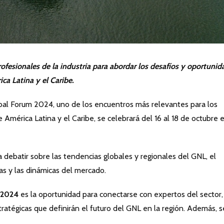
profesionales de la industria para abordar los desafíos y oportuni
ca Latina y el Caribe.
obal Forum 2024, uno de los encuentros más relevantes para los
 América Latina y el Caribe, se celebrará del 16 al 18 de octubre e
 debatir sobre las tendencias globales y regionales del GNL, el
ías y las dinámicas del mercado.
2024
es la oportunidad para conectarse con expertos del sector,
tratégicas que definirán el futuro del GNL en la región. Además, s