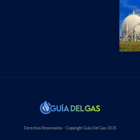
Derechos Reservados - Copyright Guía Del Gas 2025