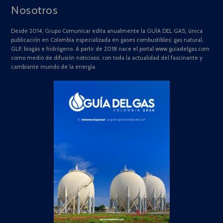
Nosotros
Desde 2014, Grupo Comunicar edita anualmente la GUÍA DEL GAS, única
publicación en Colombia especializada en gases combustibles: gas natural,
GLP, biogás e hidrógeno. A partir de 2018 nace el portal www.guiadelgas.com
como medio de difusión noticioso, con toda la actualidad del fascinante y
cambiante mundo de la energía.