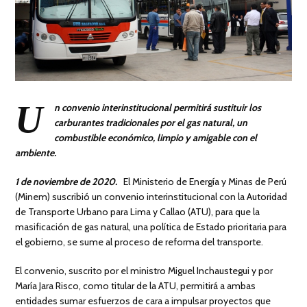
U
n convenio interinstitucional permitirá sustituir los
carburantes tradicionales por el gas natural, un
combustible económico, limpio y amigable con el
ambiente.
1 de noviembre de 2020
.
El Ministerio de Energía y Minas de Perú
(Minem) suscribió un convenio interinstitucional con la Autoridad
de Transporte Urbano para Lima y Callao (ATU), para que la
masificación de gas natural, una política de Estado prioritaria para
el gobierno, se sume al proceso de reforma del transporte.
El convenio, suscrito por el ministro Miguel Inchaustegui y por
María Jara Risco, como titular de la ATU, permitirá a ambas
entidades sumar esfuerzos de cara a impulsar proyectos que