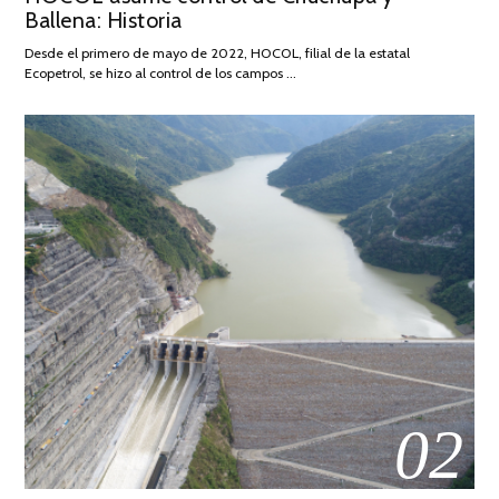
Ballena: Historia
FEBRERO
DE
Desde el primero de mayo de 2022, HOCOL, filial de la estatal
2026
Ecopetrol, se hizo al control de los campos …
02