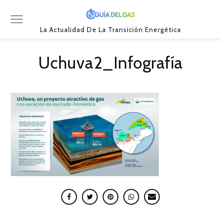
La Actualidad De La Transición Energética
Uchuva2_Infografía