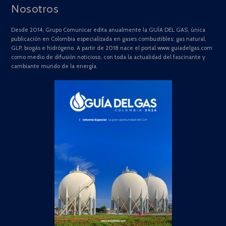
Nosotros
Desde 2014, Grupo Comunicar edita anualmente la GUÍA DEL GAS, única
publicación en Colombia especializada en gases combustibles: gas natural,
GLP, biogás e hidrógeno. A partir de 2018 nace el portal www.guiadelgas.com
como medio de difusión noticioso, con toda la actualidad del fascinante y
cambiante mundo de la energía.