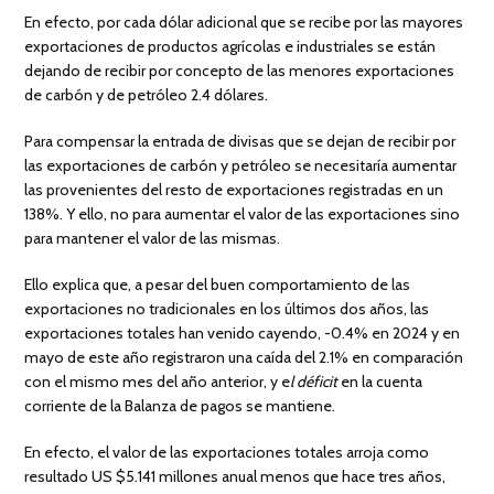
En efecto, por cada dólar adicional que se recibe por las mayores
exportaciones de productos agrícolas e industriales se están
dejando de recibir por concepto de las menores exportaciones
de carbón y de petróleo 2.4 dólares.
Para compensar la entrada de divisas que se dejan de recibir por
las exportaciones de carbón y petróleo se necesitaría aumentar
las provenientes del resto de exportaciones registradas en un
138%. Y ello, no para aumentar el valor de las exportaciones sino
para mantener el valor de las mismas.
Ello explica que, a pesar del buen comportamiento de las
exportaciones no tradicionales en los últimos dos años, las
exportaciones totales han venido cayendo, -0.4% en 2024 y en
mayo de este año registraron una caída del 2.1% en comparación
con el mismo mes del año anterior, y e
l déficit
en la cuenta
corriente de la Balanza de pagos se mantiene.
En efecto, el valor de las exportaciones totales arroja como
resultado US $5.141 millones anual menos que hace tres años,