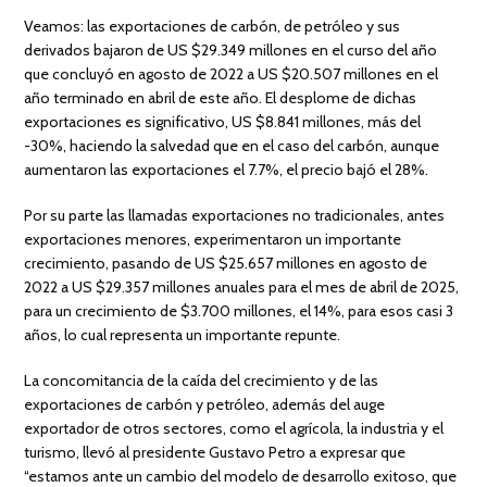
Veamos: las exportaciones de carbón, de petróleo y sus
derivados bajaron de US $29.349 millones en el curso del año
que concluyó en agosto de 2022 a US $20.507 millones en el
año terminado en abril de este año. El desplome de dichas
exportaciones es significativo, US $8.841 millones, más del
-30%, haciendo la salvedad que en el caso del carbón, aunque
aumentaron las exportaciones el 7.7%, el precio bajó el 28%.
Por su parte las llamadas exportaciones no tradicionales, antes
exportaciones menores, experimentaron un importante
crecimiento, pasando de US $25.657 millones en agosto de
2022 a US $29.357 millones anuales para el mes de abril de 2025,
para un crecimiento de $3.700 millones, el 14%, para esos casi 3
años, lo cual representa un importante repunte.
La concomitancia de la caída del crecimiento y de las
exportaciones de carbón y petróleo, además del auge
exportador de otros sectores, como el agrícola, la industria y el
turismo, llevó al presidente Gustavo Petro a expresar que
“estamos ante un cambio del modelo de desarrollo exitoso, que