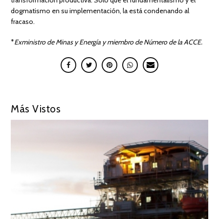
dogmatismo en su implementación, la está condenando al
fracaso.
*
Exministro de Minas y Energía y miembro de Número de la ACCE.
Más Vistos