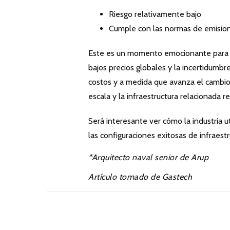
Riesgo relativamente bajo
Cumple con las normas de emision
Este es un momento emocionante para 
bajos precios globales y la incertidumb
costos y a medida que avanza el cambi
escala y la infraestructura relacionada 
Será interesante ver cómo la industria ut
las configuraciones exitosas de infraes
*Arquitecto naval senior de Arup
Artículo tomado de Gastech