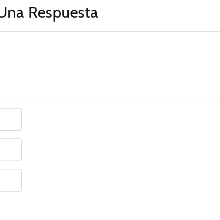
Una Respuesta