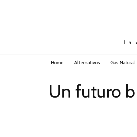
La 
Home
Alternativos
Gas Natural
Un futuro b