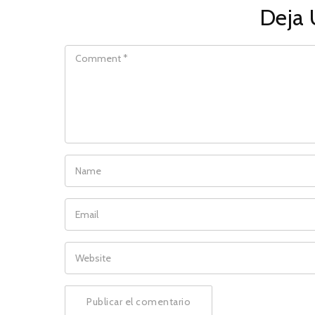
Deja 
COMMENT
NAME
EMAIL
WEBSITE