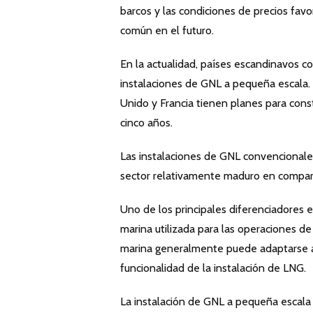
barcos y las condiciones de precios fa
común en el futuro.
En la actualidad, países escandinavos c
instalaciones de GNL a pequeña escala.
Unido y Francia tienen planes para cons
cinco años.
Las instalaciones de GNL convencionales
sector relativamente maduro en compar
Uno de los principales diferenciadores e
marina utilizada para las operaciones de
marina generalmente puede adaptarse a
funcionalidad de la instalación de LNG.
La instalación de GNL a pequeña escala