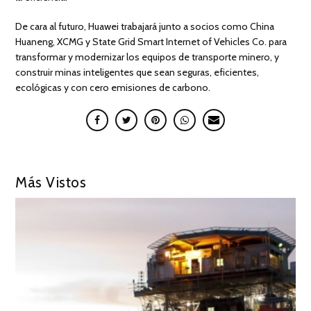
De cara al futuro, Huawei trabajará junto a socios como China
Huaneng, XCMG y State Grid Smart Internet of Vehicles Co. para
transformar y modernizar los equipos de transporte minero, y
construir minas inteligentes que sean seguras, eficientes,
ecológicas y con cero emisiones de carbono.
Más Vistos