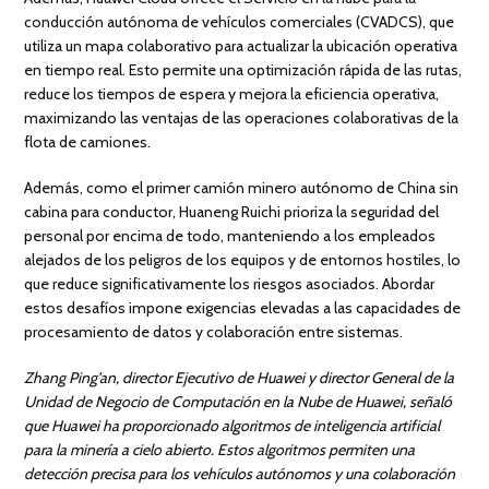
conducción autónoma de vehículos comerciales (CVADCS), que
utiliza un mapa colaborativo para actualizar la ubicación operativa
en tiempo real. Esto permite una optimización rápida de las rutas,
reduce los tiempos de espera y mejora la eficiencia operativa,
maximizando las ventajas de las operaciones colaborativas de la
flota de camiones.
Además, como el primer camión minero autónomo de China sin
cabina para conductor, Huaneng Ruichi prioriza la seguridad del
personal por encima de todo, manteniendo a los empleados
alejados de los peligros de los equipos y de entornos hostiles, lo
que reduce significativamente los riesgos asociados. Abordar
estos desafíos impone exigencias elevadas a las capacidades de
procesamiento de datos y colaboración entre sistemas.
Zhang Ping’an, director Ejecutivo de Huawei y director General de la
Unidad de Negocio de Computación en la Nube de Huawei, señaló
que Huawei ha proporcionado algoritmos de inteligencia artificial
para la minería a cielo abierto. Estos algoritmos permiten una
detección precisa para los vehículos autónomos y una colaboración