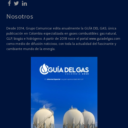
Nosotros
Desde 2014, Grupo Comunicar edita anualmente la GUÍA DEL GAS, única
publicación en Colombia especializada en gases combustibles: gas natural,
GLP, biogás e hidrógeno. A partir de 2018 nace el portal www.guiadelgas.com
como medio de difusión noticioso, con toda la actualidad del fascinante y
cambiante mundo de la energía.