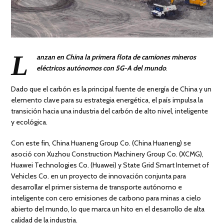
L
anzan en China la primera flota de camiones mineros
eléctricos autónomos con 5G-A del mundo
.
Dado que el carbón es la principal fuente de energía de China y un
elemento clave para su estrategia energética, el país impulsa la
transición hacia una industria del carbón de alto nivel, inteligente
y ecológica.
Con este fin, China Huaneng Group Co. (China Huaneng) se
asoció con Xuzhou Construction Machinery Group Co. (XCMG),
Huawei Technologies Co. (Huawei) y State Grid Smart Internet of
Vehicles Co. en un proyecto de innovación conjunta para
desarrollar el primer sistema de transporte autónomo e
inteligente con cero emisiones de carbono para minas a cielo
abierto del mundo, lo que marca un hito en el desarrollo de alta
calidad de la industria.