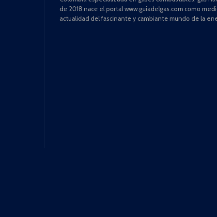
de 2018 nace el portal www.guiadelgas.com como medio 
actualidad del fascinante y cambiante mundo de la ene