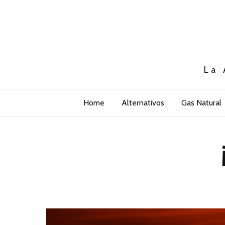
La 
Home
Alternativos
Gas Natural