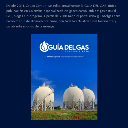
Desde 2014, Grupo Comunicar edita anualmente la GUÍA DEL GAS, única
publicación en Colombia especializada en gases combustibles: gas natural,
GLP, biogás e hidrógeno. A partir de 2018 nace el portal www.guiadelgas.com
como medio de difusión noticioso, con toda la actualidad del fascinante y
cambiante mundo de la energía.