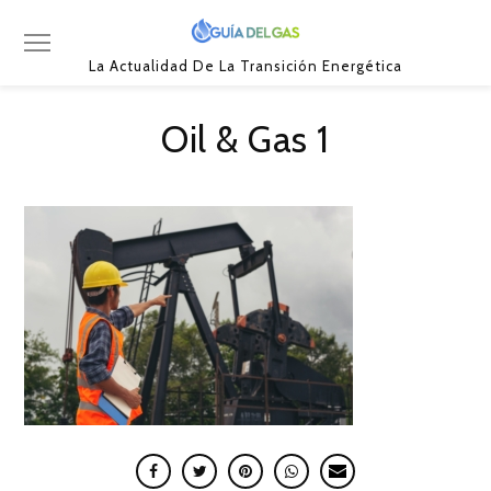
La Actualidad De La Transición Energética
Oil & Gas 1