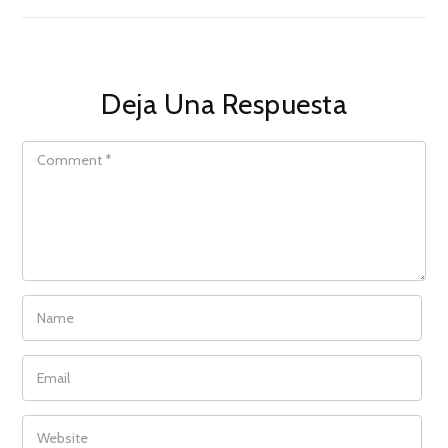
Deja Una Respuesta
COMMENT
NAME
EMAIL
WEBSITE