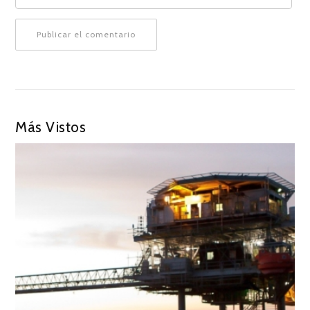
Más Vistos