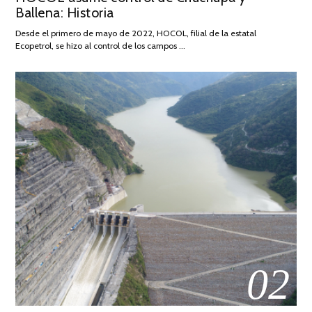
Ballena: Historia
FEBRERO
DE
Desde el primero de mayo de 2022, HOCOL, filial de la estatal
2026
Ecopetrol, se hizo al control de los campos …
02