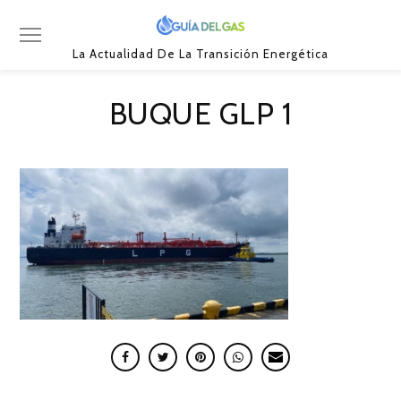
La Actualidad De La Transición Energética
BUQUE GLP 1