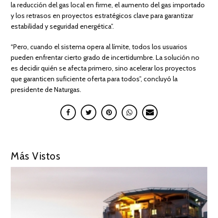
la reducción del gas local en firme, el aumento del gas importado
y los retrasos en proyectos estratégicos clave para garantizar
estabilidad y seguridad energética”.
“Pero, cuando el sistema opera al límite, todos los usuarios
pueden enfrentar cierto grado de incertidumbre. La solución no
es decidir quién se afecta primero, sino acelerar los proyectos
que garanticen suficiente oferta para todos”, concluyó la
presidente de Naturgas.
Más Vistos