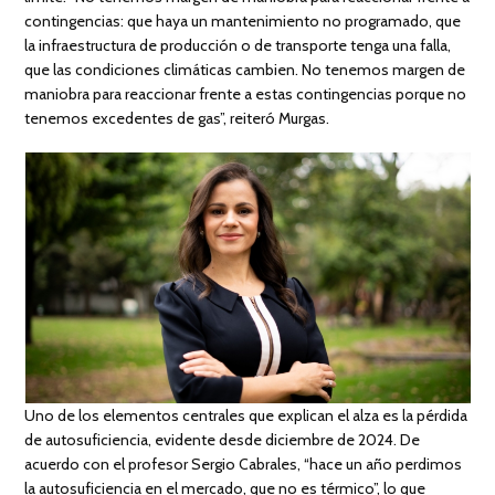
contingencias: que haya un mantenimiento no programado, que
la infraestructura de producción o de transporte tenga una falla,
que las condiciones climáticas cambien. No tenemos margen de
maniobra para reaccionar frente a estas contingencias porque no
tenemos excedentes de gas”, reiteró Murgas.
Uno de los elementos centrales que explican el alza es la pérdida
de autosuficiencia, evidente desde diciembre de 2024. De
acuerdo con el profesor Sergio Cabrales, “hace un año perdimos
la autosuficiencia en el mercado, que no es térmico”, lo que