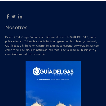
Nosotros
Desde 2014, Grupo Comunicar edita anualmente la GUÍA DEL GAS, única
publicación en Colombia especializada en gases combustibles: gas natural,
GLP, biogás e hidrógeno. A partir de 2018 nace el portal www.guiadelgas.com
como medio de difusión noticioso, con toda la actualidad del fascinante y
cambiante mundo de la energía.