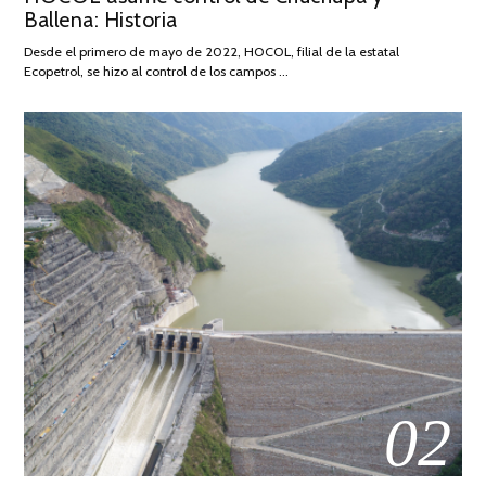
Ballena: Historia
FEBRERO
DE
Desde el primero de mayo de 2022, HOCOL, filial de la estatal
2026
Ecopetrol, se hizo al control de los campos …
02