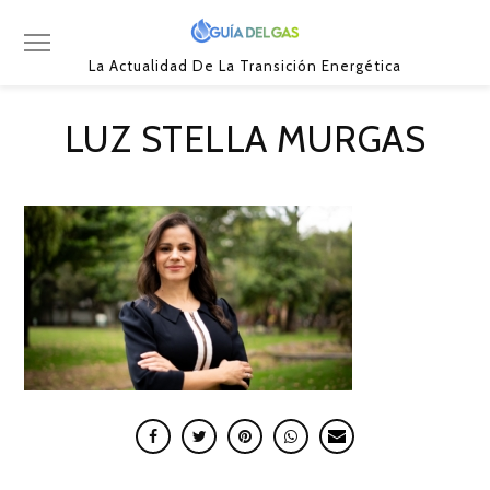
La Actualidad De La Transición Energética
LUZ STELLA MURGAS