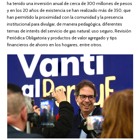
ha tenido una inversión anual de cerca de 300 millones de pesos
y en los 20 años de existencia se han realizado más de 350, que
han permitido la proximidad con la comunidad y la presencia
institucional para divulgar, de manera pedagógica, diferentes
temas de interés del servicio de gas natural: uso seguro, Revisión
Periódica Obligatoria y productos de valor agregado y tips
financieros de ahorro en los hogares, entre otros.