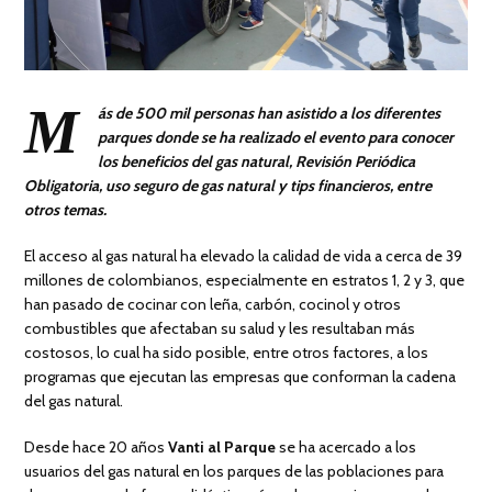
M
ás de 500 mil personas han asistido a los diferentes
parques donde se ha realizado el evento para conocer
los
beneficios del gas natural, Revisión Periódica
Obligatoria, uso seguro de gas natural y tips financieros, entre
otros temas.
El acceso al gas natural ha elevado la calidad de vida a cerca de 39
millones de colombianos, especialmente en estratos 1, 2 y 3, que
han pasado de cocinar con leña, carbón, cocinol y otros
combustibles que afectaban su salud y les resultaban más
costosos, lo cual ha sido posible, entre otros factores, a los
programas que ejecutan las empresas que conforman la cadena
del gas natural.
Desde hace 20 años
Vanti al Parque
se ha acercado a los
usuarios del gas natural en los parques de las poblaciones para