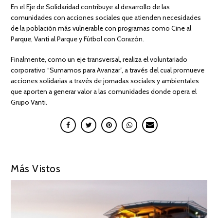
En el Eje de Solidaridad contribuye al desarrollo de las
comunidades con acciones sociales que atienden necesidades
de la población más vulnerable con programas como Cine al
Parque, Vanti al Parque y Fútbol con Corazón.
Finalmente, como un eje transversal, realiza el voluntariado
corporativo “Sumamos para Avanzar”, a través del cual promueve
acciones solidarias a través de jornadas sociales y ambientales
que aporten a generar valor a las comunidades donde opera el
Grupo Vanti.
Más Vistos