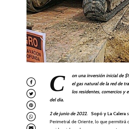
C
on una inversión inicial de $
el gas natural de la red de t
los residentes, comercios y 
del día.
2 de junio de 2022.
Sopó y La Calera
s
Perimetral de Oriente, lo que permitirá 