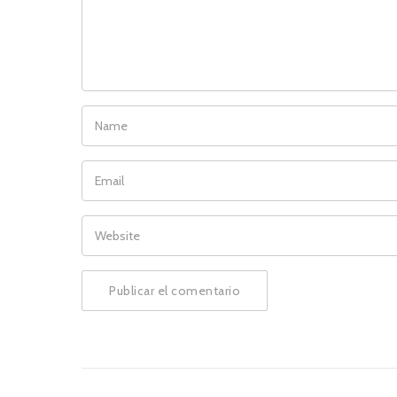
NAME
EMAIL
WEBSITE