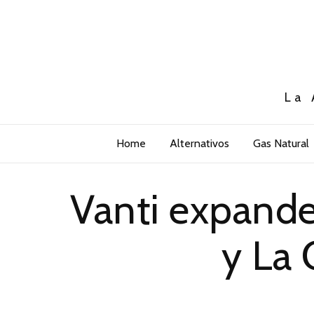
La 
Home
Alternativos
Gas Natural
Vanti expande
y La 