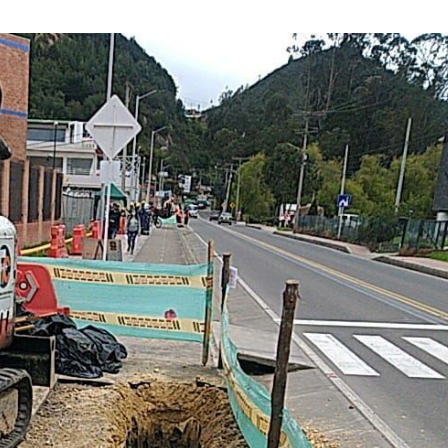
JUNIO
DE
2022