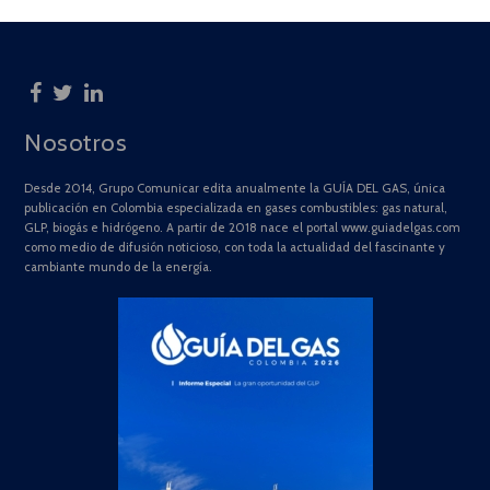
Nosotros
Desde 2014, Grupo Comunicar edita anualmente la GUÍA DEL GAS, única
publicación en Colombia especializada en gases combustibles: gas natural,
GLP, biogás e hidrógeno. A partir de 2018 nace el portal www.guiadelgas.com
como medio de difusión noticioso, con toda la actualidad del fascinante y
cambiante mundo de la energía.