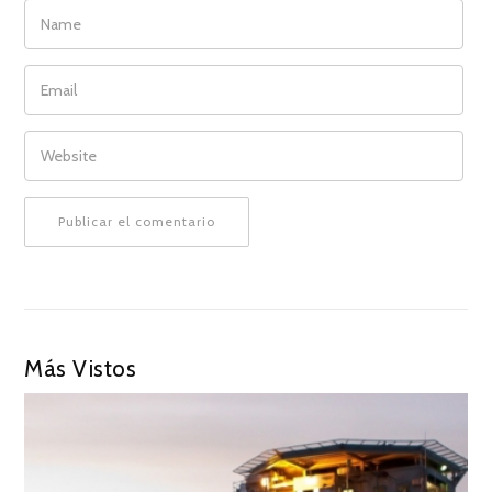
NAME
EMAIL
WEBSITE
Más Vistos