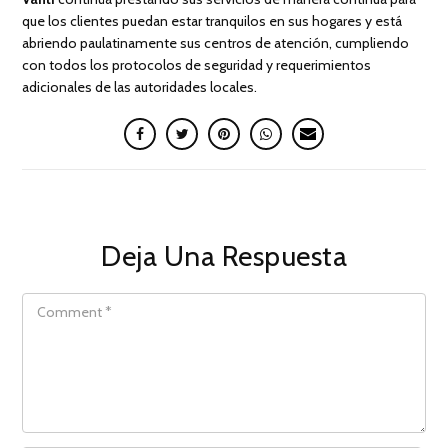
que los clientes puedan estar tranquilos en sus hogares y está
abriendo paulatinamente sus centros de atención, cumpliendo
con todos los protocolos de seguridad y requerimientos
adicionales de las autoridades locales.
Deja Una Respuesta
COMMENT