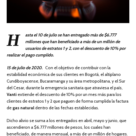
H
asta el 10 de julio se han entregado más de $6.777
millones que han beneficiado a más de un millón de
usuarios de estratos 1 y 2, con el descuento de 10% por
realizar el pago cumplido.
15 de julio de 2020.
Con el objetivo de contribuir con la
estabilidad económica de sus clientes en Bogotá, el altiplano
Cundiboyacense, Bucaramanga y su área metropolitana, y el Sur
del Cesar, durante la emergencia sanitaria que atraviesa el país,
Vanti
extiende el descuento de 10% por un mes más para los
clientes de estratos 1 y 2 que paguen de forma cumplida la factura
de
gas natural
dentro de las fechas establecidas.
Dicho alivio se suma a los entregados en abril, mayo y junio, que
ascendieron a $6.777 millones de pesos, los cuales han
beneficiado, de manera mensual, a más de un millón de hogares.