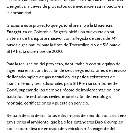
Energética, a través de proyectos que evidencien su impacto en
la comunidad.
Gracias a este proyecto que ganó el premio a la
Eficiencia
Energética
en Colombia, Bogotá inició una nueva era en su
sistema de transporte masivo, con la llegada de cerca de 741
buses a gas natural para la flota de Transmilenio y de 518 para el
SITP hasta diciembre de 2020.
Para la realización del proyecto,
Vanti
trabajó con su equipo de
ingeniería en la construcción de seis mega estaciones de servicio
de llenado rápido de gas natural en los patios existentes de
Transmilenio y tres adicionales para SITP en su componente
Zonal, superando los tiempos récord de implementación, con
traslados de red, obras civiles, importación de tecnología,
montaje, certificaciones y puesta en servicio.
Se trata de una de las flotas más limpias del mundo con casi cero
emisiones al ambiente, que bajo los estándares Euro 6 cumplen
con la normativa de emisión de vehículos más exigente del