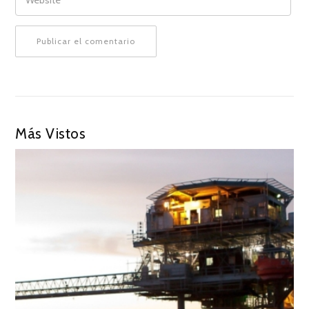
Más Vistos