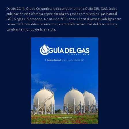
Desde 2014, Grupo Comunicar edita anualmente la GUÍA DEL GAS, única
publicación en Colombia especializada en gases combustibles: gas natural,
GLP, biogás e hidrógeno. A partir de 2018 nace el portal www.guiadelgas.com
como medio de difusión noticioso, con toda la actualidad del fascinante y
cambiante mundo de la energía.