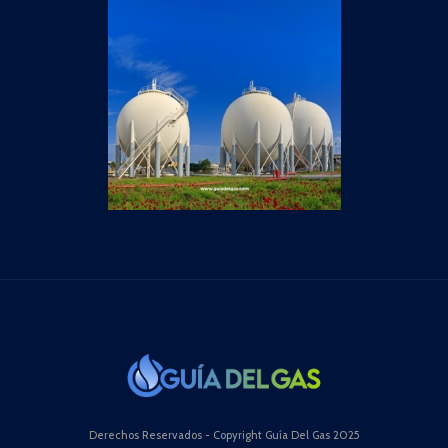
Derechos Reservados - Copyright Guía Del Gas 2025