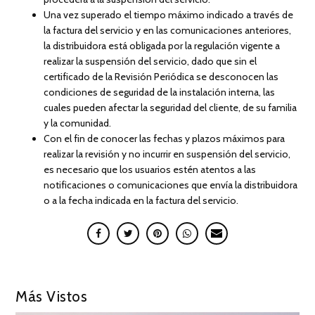
Una vez superado el tiempo máximo indicado a través de
la factura del servicio y en las comunicaciones anteriores,
la distribuidora está obligada por la regulación vigente a
realizar la suspensión del servicio, dado que sin el
certificado de la Revisión Periódica se desconocen las
condiciones de seguridad de la instalación interna, las
cuales pueden afectar la seguridad del cliente, de su familia
y la comunidad.
Con el fin de conocer las fechas y plazos máximos para
realizar la revisión y no incurrir en suspensión del servicio,
es necesario que los usuarios estén atentos a las
notificaciones o comunicaciones que envía la distribuidora
o a la fecha indicada en la factura del servicio.
Más Vistos