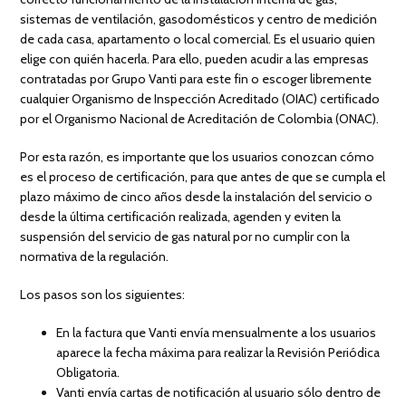
sistemas de ventilación, gasodomésticos y centro de medición
de cada casa, apartamento o local comercial. Es el usuario quien
elige con quién hacerla. Para ello, pueden acudir a las empresas
contratadas por Grupo Vanti para este fin o escoger libremente
cualquier Organismo de Inspección Acreditado (OIAC) certificado
por el Organismo Nacional de Acreditación de Colombia (ONAC).
Por esta razón, es importante que los usuarios conozcan cómo
es el proceso de certificación, para que antes de que se cumpla el
plazo máximo de cinco años desde la instalación del servicio o
desde la última certificación realizada, agenden y eviten la
suspensión del servicio de gas natural por no cumplir con la
normativa de la regulación.
Los pasos son los siguientes:
En la factura que Vanti envía mensualmente a los usuarios
aparece la fecha máxima para realizar la Revisión Periódica
Obligatoria.
Vanti envía cartas de notificación al usuario sólo dentro de