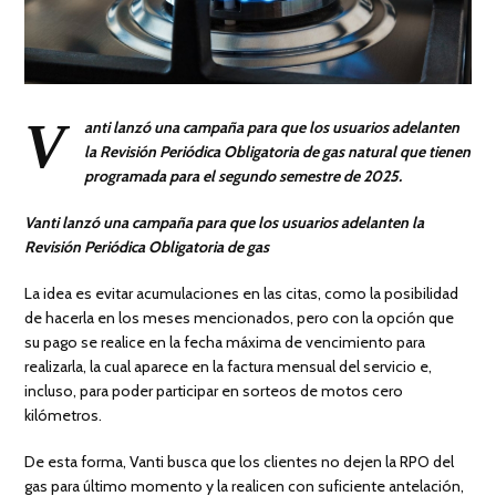
V
anti lanzó una campaña para que los usuarios adelanten
la Revisión Periódica Obligatoria de gas natural que tienen
programada para el segundo semestre de 2025.
Vanti lanzó una campaña para que los usuarios adelanten la
Revisión Periódica Obligatoria de gas
La idea es evitar acumulaciones en las citas, como la posibilidad
de hacerla en los meses mencionados, pero con la opción que
su pago se realice en la fecha máxima de vencimiento para
realizarla, la cual aparece en la factura mensual del servicio e,
incluso, para poder participar en sorteos de motos cero
kilómetros.
De esta forma, Vanti busca que los clientes no dejen la RPO del
gas para último momento y la realicen con suficiente antelación,