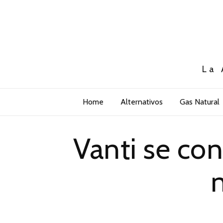
La 
Home
Alternativos
Gas Natural
Vanti se con