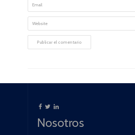
EMAIL
WEBSITE
Nosotros