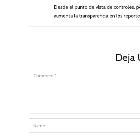
Desde el punto de vista de controles, 
aumenta la transparencia en los reporte
Deja 
COMMENT
NAME