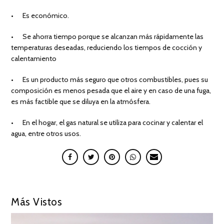
• Es económico.
• Se ahorra tiempo porque se alcanzan más rápidamente las
temperaturas deseadas, reduciendo los tiempos de cocción y
calentamiento
• Es un producto más seguro que otros combustibles, pues su
composición es menos pesada que el aire y en caso de una fuga,
es más factible que se diluya en la atmósfera.
• En el hogar, el gas natural se utiliza para cocinar y calentar el
agua, entre otros usos.
Más Vistos