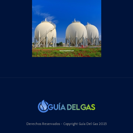
Derechos Reservados - Copyright Guía Del Gas 2025