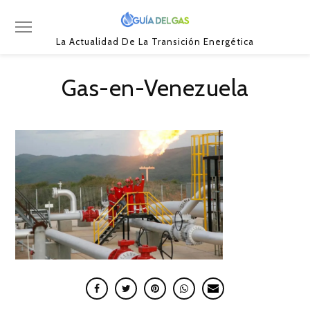
La Actualidad De La Transición Energética
Gas-en-Venezuela