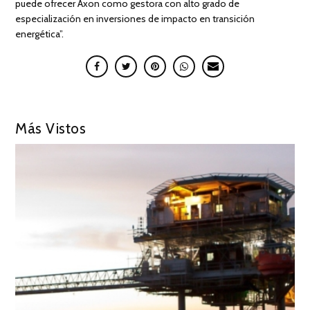
puede ofrecer Axon como gestora con alto grado de
especialización en inversiones de impacto en transición
energética”.
Más Vistos