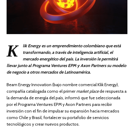
K
lik Energy es un emprendimiento colombiano que está
transformando, a través de inteligencia artificial, el
mercado energético del país. La inversión le permitirá
llevar junto al Programa Ventures EPM y Axon Partners su modelo
de negocio a otros mercados de Latinoamérica.
Beam Energy Innovation (bajo nombre comercial Klik Energy),
compañía catalogada como el primer
market place
de respuesta a
la demanda de energía del país, informó que fue seleccionada
por el Programa Ventures EPM y Axon Partners para recibir
inversión con el fin de impulsar su expansión hacia mercados
como Chile y Brasil, fortalecer su portafolio de servicios
tecnológicos y crear nuevos productos.