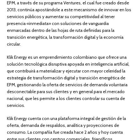
EPM, a través de su programa Ventures, el cual fue creado desde
2013, continúa apostándole a este mecanismo de innovar en los
servicios públicos y aumentar su competitividad al tener
presencia «inmediata» con soluciones de vanguardia
enmarcadas dentro de las hojas de ruta definidas para la
transición energética, la transformación digital y la economía
circular.
Klik Energy es un emprendimiento colombiano que ofrece una
solución tecnológica disruptiva apoyada en inteligencia artificial,
que contribuirá a materializar y ejecutar con mayor celeridad la
estrategia de transformación digital y transición energética de
EPM, gestionando la oferta de servicios de demanda voluntaria
desconectable para sus clientes y en general para el mercado
nacional, que les permite a los clientes controlar su cuenta de
servicios.
Klik Energy cuenta con una plataforma integral de gestión de la
oferta, demanda de respaldos, analítica y proyecciones de
consumo. La compañía fue creada hace 2 años y hoy cuenta
entre sus clientes con centros comerciales, frigoríficos,