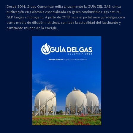
Desde 2014, Grupo Comunicar edita anualmente la GUÍA DEL GAS, única
publicación en Colombia especializada en gases combustibles: gas natural,
GLP, biogás e hidrógeno. A partir de 2018 nace el portal www.guiadelgas.com
como medio de difusión noticioso, con toda la actualidad del fascinante y
cambiante mundo de la energía.