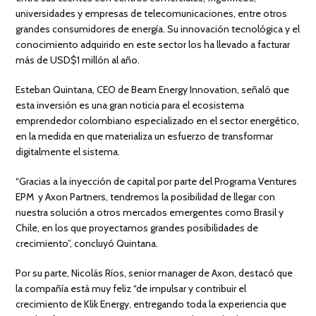
universidades y empresas de telecomunicaciones, entre otros
grandes consumidores de energía. Su innovación tecnológica y el
conocimiento adquirido en este sector los ha llevado a facturar
más de USD$1 millón al año.
Esteban Quintana, CEO de Beam Energy Innovation, señaló que
esta inversión es una gran noticia para el ecosistema
emprendedor colombiano especializado en el sector energético,
en la medida en que materializa un esfuerzo de transformar
digitalmente el sistema.
“Gracias a la inyección de capital por parte del Programa Ventures
EPM y Axon Partners, tendremos la posibilidad de llegar con
nuestra solución a otros mercados emergentes como Brasil y
Chile, en los que proyectamos grandes posibilidades de
crecimiento”, concluyó Quintana.
Por su parte, Nicolás Ríos, senior manager de Axon, destacó que
la compañía está muy feliz “de impulsar y contribuir el
crecimiento de Klik Energy, entregando toda la experiencia que