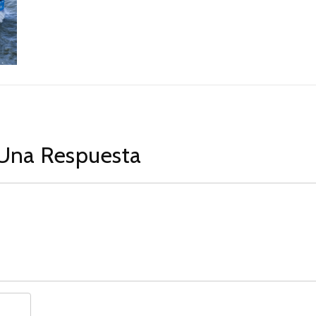
Una Respuesta