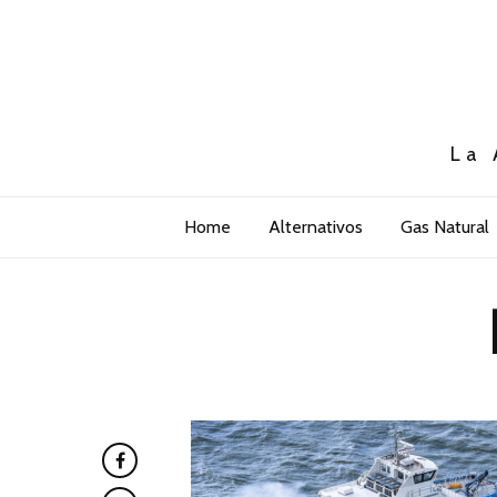
La 
Home
Alternativos
Gas Natural