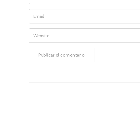
EMAIL
WEBSITE