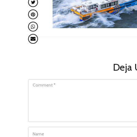
Deja 
COMMENT
NAME