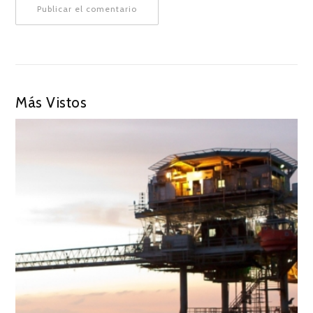
Más Vistos