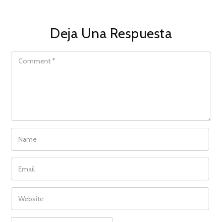
Deja Una Respuesta
COMMENT
NAME
EMAIL
WEBSITE