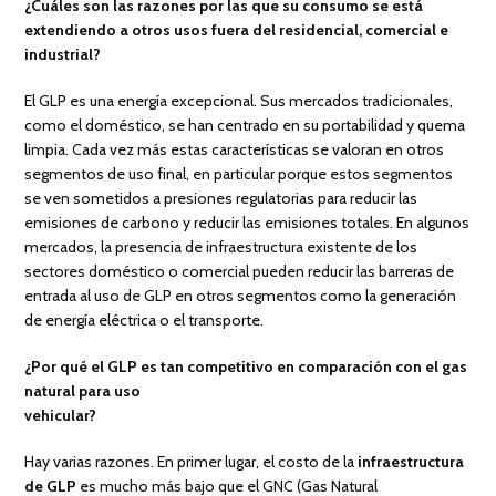
¿Cuáles son las razones por las que su consumo se está
extendiendo a otros usos fuera del residencial, comercial e
industrial?
El GLP es una energía excepcional. Sus mercados tradicionales,
como el doméstico, se han centrado en su portabilidad y quema
limpia. Cada vez más estas características se valoran en otros
segmentos de uso final, en particular porque estos segmentos
se ven sometidos a presiones regulatorias para reducir las
emisiones de carbono y reducir las emisiones totales. En algunos
mercados, la presencia de infraestructura existente de los
sectores doméstico o comercial pueden reducir las barreras de
entrada al uso de GLP en otros segmentos como la generación
de energía eléctrica o el transporte.
¿Por qué el GLP es tan competitivo en comparación con el gas
natural para uso
vehicular
Hay varias razones. En primer lugar, el costo de la
infraestructura
de GLP
es mucho más bajo que el GNC (Gas Natural