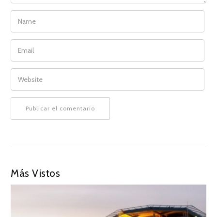
NAME
EMAIL
WEBSITE
Más Vistos