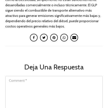
desarrolladas comercialmente o incluso técnicamente. El GLP
sigue siendo el combustible de transporte alternativo más
atractivo para generar emisiones significativamente más bajas y,
dependiendo del precio relativo del diésel, puede proporcionar
costos operativos generales más bajos.
Deja Una Respuesta
COMMENT