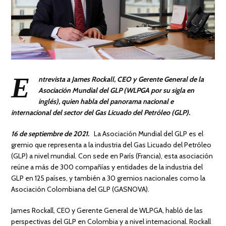
E
ntrevista a James Rockall, CEO y Gerente General de la
Asociación Mundial del GLP (WLPGA por su sigla en
inglés), quien habla del panorama nacional e
internacional del sector del Gas Licuado del Petróleo (GLP).
16 de septiembre de 2021.
La Asociación Mundial del GLP es el
gremio que representa a la industria del Gas Licuado del Petróleo
(GLP) a nivel mundial. Con sede en París (Francia), esta asociación
reúne a más de 300 compañías y entidades de la industria del
GLP en 125 países, y también a 30 gremios nacionales como la
Asociación Colombiana del GLP (GASNOVA).
James Rockall, CEO y Gerente General de WLPGA, habló de las
perspectivas del GLP en Colombia y a nivel internacional. Rockall