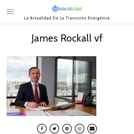
La Actualidad De La Transición Energética
James Rockall vf