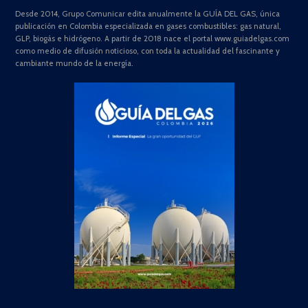
Desde 2014, Grupo Comunicar edita anualmente la GUÍA DEL GAS, única
publicación en Colombia especializada en gases combustibles: gas natural,
GLP, biogás e hidrógeno. A partir de 2018 nace el portal www.guiadelgas.com
como medio de difusión noticioso, con toda la actualidad del fascinante y
cambiante mundo de la energía.