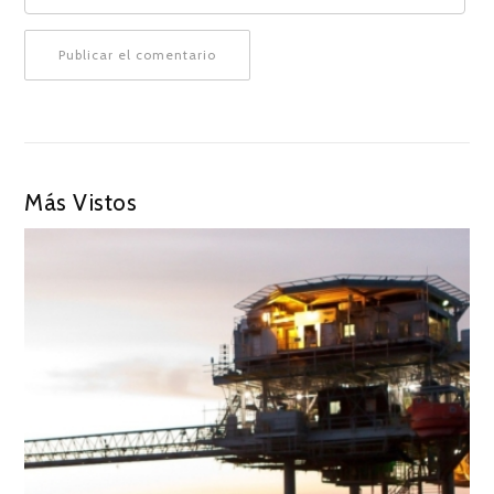
Más Vistos