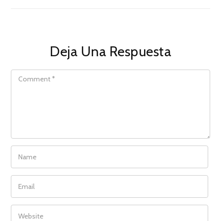
Deja Una Respuesta
COMMENT
NAME
EMAIL
WEBSITE