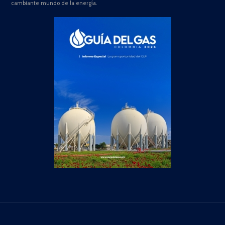
cambiante mundo de la energía.