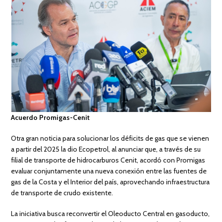
Acuerdo Promigas-Cenit
Otra gran noticia para solucionar los déficits de gas que se vienen
a partir del 2025 la dio Ecopetrol, al anunciar que, a través de su
filial de transporte de hidrocarburos Cenit, acordó con Promigas
evaluar conjuntamente una nueva conexión entre las fuentes de
gas de la Costa y el Interior del país, aprovechando infraestructura
de transporte de crudo existente.
La iniciativa busca reconvertir el Oleoducto Central en gasoducto,