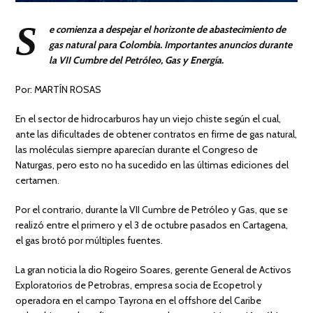
S
e comienza a despejar el horizonte de abastecimiento de
gas natural para Colombia. Importantes anuncios durante
la VII Cumbre del Petróleo, Gas y Energía.
Por: MARTÍN ROSAS
En el sector de hidrocarburos hay un viejo chiste según el cual,
ante las dificultades de obtener contratos en firme de gas natural,
las moléculas siempre aparecían durante el Congreso de
Naturgas, pero esto no ha sucedido en las últimas ediciones del
certamen.
Por el contrario, durante la VII Cumbre de Petróleo y Gas, que se
realizó entre el primero y el 3 de octubre pasados en Cartagena,
el gas brotó por múltiples fuentes.
La gran noticia la dio Rogeiro Soares, gerente General de Activos
Exploratorios de Petrobras, empresa socia de Ecopetrol y
operadora en el campo Tayrona en el offshore del Caribe