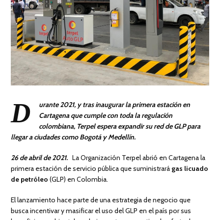
D
urante 2021, y tras inaugurar la primera estación en
Cartagena que cumple con toda la regulación
colombiana, Terpel espera expandir su red de GLP para
llegar a ciudades como Bogotá y Medellín.
26 de
abril de 2021.
La Organización Terpel abrió en Cartagena la
primera estación de servicio pública que suministrará
gas licuado
de petróleo
(GLP) en Colombia.
El lanzamiento hace parte de una estrategia de negocio que
busca incentivar y masificar el uso del GLP en el país por sus