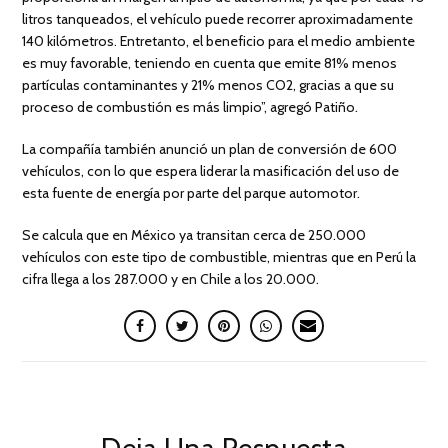
litros tanqueados, el vehículo puede recorrer aproximadamente
140 kilómetros. Entretanto, el beneficio para el medio ambiente
es muy favorable, teniendo en cuenta que emite 81% menos
partículas contaminantes y 21% menos CO2, gracias a que su
proceso de combustión es más limpio”, agregó Patiño.
La compañía también anunció un plan de conversión de 600
vehículos, con lo que espera liderar la masificación del uso de
esta fuente de energía por parte del parque automotor.
Se calcula que en México ya transitan cerca de 250.000
vehículos con este tipo de combustible, mientras que en Perú la
cifra llega a los 287.000 y en Chile a los 20.000.
Deja Una Respuesta