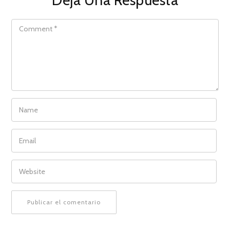
COMMENT
NAME
EMAIL
WEBSITE