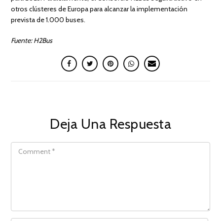
otros clústeres de Europa para alcanzar la implementación
prevista de 1.000 buses.
Fuente: H2Bus
Deja Una Respuesta
COMMENT