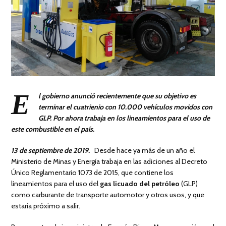
E
l gobierno anunció recientemente que su objetivo es
terminar el cuatrienio con 10.000 vehículos movidos con
GLP. Por ahora trabaja en los lineamientos para el uso de
este combustible en el país.
13 de septiembre de 2019.
Desde hace ya más de un año el
Ministerio de Minas y Energía trabaja en las adiciones al Decreto
Único Reglamentario 1073 de 2015, que contiene los
lineamientos para el uso del
gas licuado del petróleo
(GLP)
como carburante de transporte automotor y otros usos, y que
estaría próximo a salir.