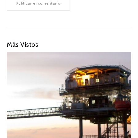
Más Vistos