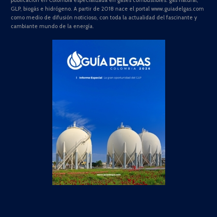
GLP, biogás e hidrógeno. A partir de 2018 nace el portal www.guiadelgas.com
como medio de difusión noticioso, con toda la actualidad del fascinante y
cambiante mundo de la energía.