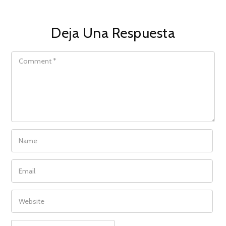
Deja Una Respuesta
COMMENT
NAME
EMAIL
WEBSITE