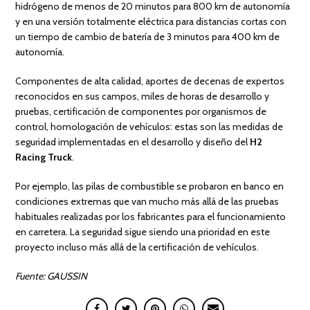
hidrógeno de menos de 20 minutos para 800 km de autonomía
y en una versión totalmente eléctrica para distancias cortas con
un tiempo de cambio de batería de 3 minutos para 400 km de
autonomía.
Componentes de alta calidad, aportes de decenas de expertos
reconocidos en sus campos, miles de horas de desarrollo y
pruebas, certificación de componentes por organismos de
control, homologación de vehículos: estas son las medidas de
seguridad implementadas en el desarrollo y diseño del
H2
Racing Truck
.
Por ejemplo, las pilas de combustible se probaron en banco en
condiciones extremas que van mucho más allá de las pruebas
habituales realizadas por los fabricantes para el funcionamiento
en carretera. La seguridad sigue siendo una prioridad en este
proyecto incluso más allá de la certificación de vehículos.
Fuente: GAUSSIN