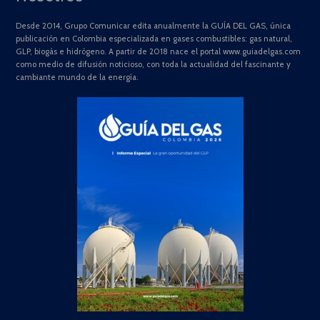
Desde 2014, Grupo Comunicar edita anualmente la GUÍA DEL GAS, única
publicación en Colombia especializada en gases combustibles: gas natural,
GLP, biogás e hidrógeno. A partir de 2018 nace el portal www.guiadelgas.com
como medio de difusión noticioso, con toda la actualidad del fascinante y
cambiante mundo de la energía.