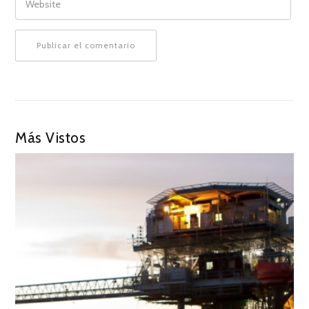
Más Vistos