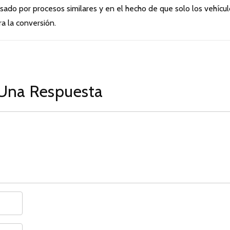
sado por procesos similares y en el hecho de que solo los vehícu
a la conversión.
Una Respuesta