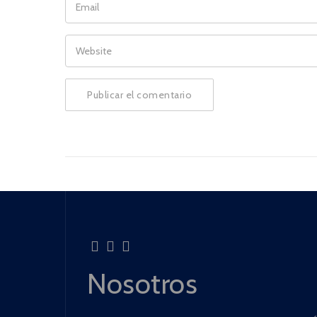
WEBSITE
Nosotros