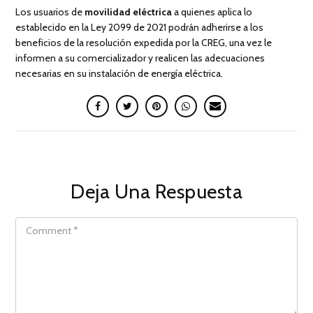
Los usuarios de
movilidad eléctrica
a quienes aplica lo
establecido en la Ley 2099 de 2021 podrán adherirse a los
beneficios de la resolución expedida por la CREG, una vez le
informen a su comercializador y realicen las adecuaciones
necesarias en su instalación de energía eléctrica.
Deja Una Respuesta
COMMENT