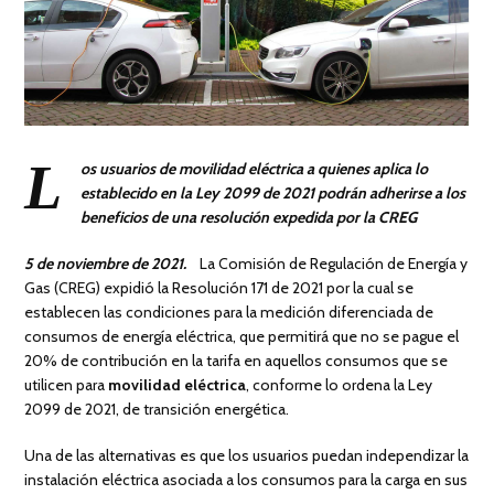
L
os usuarios de movilidad eléctrica a quienes aplica lo
establecido en la Ley 2099 de 2021 podrán adherirse a los
beneficios de una resolución expedida por la CREG
5 de noviembre de 2021.
La Comisión de Regulación de Energía y
Gas (CREG) expidió la Resolución 171 de 2021 por la cual se
establecen las condiciones para la medición diferenciada de
consumos de energía eléctrica, que permitirá que no se pague el
20% de contribución en la tarifa en aquellos consumos que se
utilicen para
movilidad eléctrica
, conforme lo ordena la Ley
2099 de 2021, de transición energética.
Una de las alternativas es que los usuarios puedan independizar la
instalación eléctrica asociada a los consumos para la carga en sus