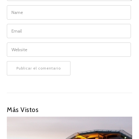
NAME
EMAIL
WEBSITE
Más Vistos