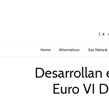
La 
Home
Alternativos
Gas Natural
Desarrollan
Euro VI 