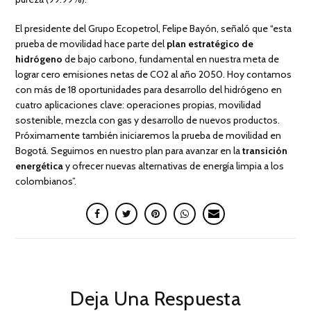
El presidente del Grupo Ecopetrol, Felipe Bayón, señaló que “esta
prueba de movilidad hace parte del
plan estratégico de
hidrógeno
de bajo carbono, fundamental en nuestra meta de
lograr cero emisiones netas de CO2 al año 2050. Hoy contamos
con más de 18 oportunidades para desarrollo del hidrógeno en
cuatro aplicaciones clave: operaciones propias, movilidad
sostenible, mezcla con gas y desarrollo de nuevos productos.
Próximamente también iniciaremos la prueba de movilidad en
Bogotá. Seguimos en nuestro plan para avanzar en la
transición
energética
y ofrecer nuevas alternativas de energía limpia a los
colombianos”.
Deja Una Respuesta