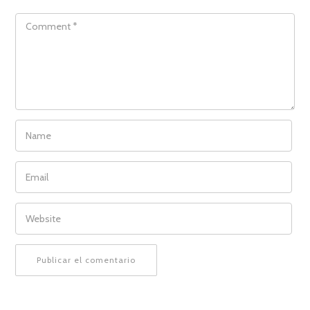
COMMENT
NAME
EMAIL
WEBSITE