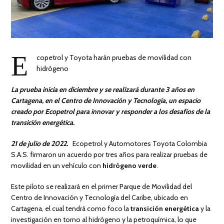
E
copetrol y Toyota harán pruebas de movilidad con
hidrógeno
La prueba inicia en diciembre y se realizará durante 3 años en
Cartagena, en el Centro de Innovación y Tecnología, un espacio
creado por Ecopetrol para innovar y responder a los desafíos de la
transición energética.
21 de julio de 2022.
Ecopetrol y Automotores Toyota Colombia
S.A.S. firmaron un acuerdo por tres años para realizar pruebas de
movilidad en un vehículo con
hidrógeno verde
.
Este piloto se realizará en el primer Parque de Movilidad del
Centro de Innovación y Tecnología del Caribe, ubicado en
Cartagena, el cual tendrá como foco la
transición energética
y la
investigación en torno al hidrógeno y la petroquímica, lo que