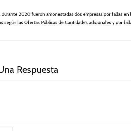
, durante 2020 fueron amonestadas dos empresas por fallas en 
s según las Ofertas Públicas de Cantidades adicionales y por fall
Una Respuesta