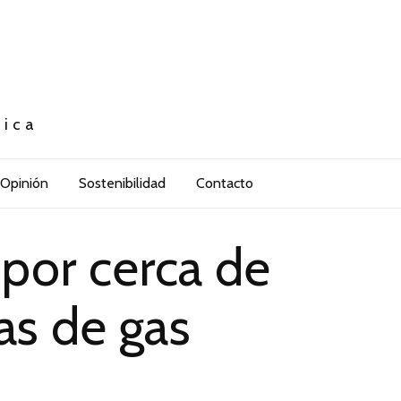
tica
Opinión
Sostenibilidad
Contacto
por cerca de
as de gas