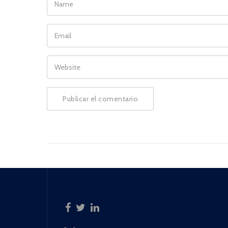
EMAIL
WEBSITE