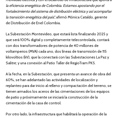
la eficiencia energética de Colombia. Estamos apostando por el
fortalecimiento del sistema de distribución eléctrica y así acompañar
la transición energética del país”,
afirmó Mónica Cataldo, gerente
de Distribución de Enel Colombia
.
La Subestación Montevideo, que estará lista finalizando 2025 y
que será 100% digital y completamente telecontrolada, contará
con dos transformadores de potencia de 40 millones de
voltamperios (MVA) cada uno, dos líneas de transmisión de 115
kilovoltios (kV), que la conectará con las Subestaciones La Paz y
Salitre; y una conexión al Patio Taller de RegioTram PK5.
A la fecha, en la Subestación, que presenta un avance de obra del
60%, se han adelantado las actividades de localización y
replanteo para dar inicio al relleno y compactación del terreno, se
tienen armados los aceros de las cimentaciones de los equipos
de patio y próximamente se iniciará la construcción de la
cimentación de la casa de control.
Por otro lado, la infraestructura que habilitará la operación de la