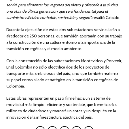
servirá para alimentar los vagones del Metro y ofrecerle a la ciudad
una obra de última generación que será fundamental para el
suministro eléctrico confiable, sostenible y seguro”,
resaltó Cataldo.
Durante la ejecución de estas dos subestaciones se vincularán a
alrededor de 250 personas, que también aportarán con su trabajo
a la construcción de una cultura entorno a la importancia de la
transición energética y el medio ambiente.
Con la construcción de las subestaciones Montevideo y Porvenir,
Enel Colombia no sólo electrifica dos de los proyectos de
transporte más ambiciosos del país, sino que también reafirma
su papel como aliado estratégico en la transición energética de
Colombia.
Estas obras representan un paso firme hacia un sistema de
movilidad más limpio, eficiente y sostenible, que beneficiará a
millones de ciudadanos y marcará un antes y un después en la
innovación de la infraestructura eléctrica del país.