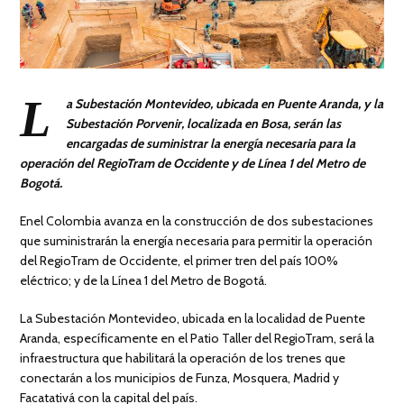
L
a Subestación Montevideo, ubicada en Puente Aranda, y la
Subestación Porvenir, localizada en Bosa, serán las
encargadas de suministrar la energía necesaria para la
operación del RegioTram de Occidente y de Línea 1 del Metro de
Bogotá.
Enel Colombia avanza en la construcción de dos subestaciones
que suministrarán la energía necesaria para permitir la operación
del RegioTram de Occidente, el primer tren del país 100%
eléctrico; y de la Línea 1 del Metro de Bogotá.
La Subestación Montevideo, ubicada en la localidad de Puente
Aranda, específicamente en el Patio Taller del RegioTram, será la
infraestructura que habilitará la operación de los trenes que
conectarán a los municipios de Funza, Mosquera, Madrid y
Facatativá con la capital del país.