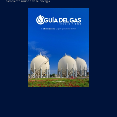
cambiante mundo de la energía.