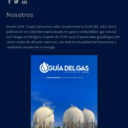
Nosotros
Desde 2014, Grupo Comunicar edita anualmente la GUÍA DEL GAS, única
publicación en Colombia especializada en gases combustibles: gas natural,
GLP, biogás e hidrógeno. A partir de 2018 nace el portal www.guiadelgas.com
como medio de difusión noticioso, con toda la actualidad del fascinante y
cambiante mundo de la energía.