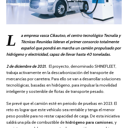
L
a empresa vasca Cikautxo, el centro tecnológico Tecnalia y
Técnicas Reunidas lideran el primer consorcio totalmente
español que pondrá en marcha un camión propulsado por
hidrógeno y electricidad, capaz de llevar hasta 40 toneladas.
2 de diciembre de 2021.
El proyecto, denominado SHINEFLEET,
trabaja activamente en la descarbonización del transporte de
mercancías por carretera. Para ello se van a desarrollar soluciones
tecnológicas, basadas en hidrógeno, para impulsar la movilidad
inteligente y sostenible de flotas de transporte pesado.
Se prevé que el camión esté en periodo de pruebas en 2023. El
reto es lograr que este vehículo sea rentable y tenga el menor
peso posible para no restar capacidad de carga. De esta iniciativa
saldrá una pila de combustible de
hidrógeno para camiones
, y