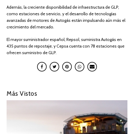
Además, la creciente disponibilidad de infraestructura de GLP,
como estaciones de servicio, y el desarrollo de tecnologías
avanzadas de motores de Autogás están impulsando aún más el
crecimiento del mercado.
El mayor suministrador español, Repsol, suministra Autogás en
435 puntos de repostaje, y Cepsa cuenta con 78 estaciones que
ofrecen suministro de GLP.
Más Vistos