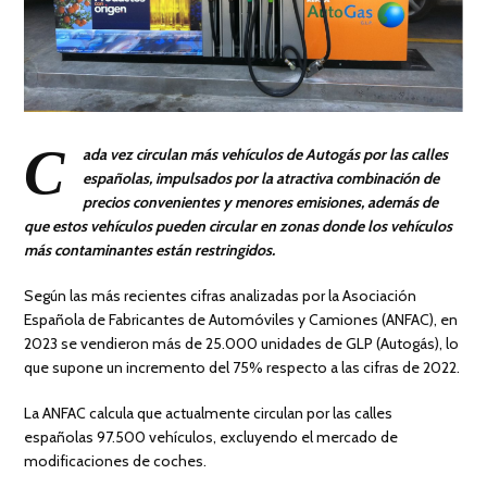
C
ada vez circulan más vehículos de Autogás por las calles
españolas, impulsados por la atractiva combinación de
precios convenientes y menores emisiones, además de
que estos vehículos pueden circular en zonas donde los vehículos
más contaminantes están restringidos.
Según las más recientes cifras analizadas por la Asociación
Española de Fabricantes de Automóviles y Camiones (ANFAC), en
2023 se vendieron más de 25.000 unidades de GLP (Autogás), lo
que supone un incremento del 75% respecto a las cifras de 2022.
La ANFAC calcula que actualmente circulan por las calles
españolas 97.500 vehículos, excluyendo el mercado de
modificaciones de coches.