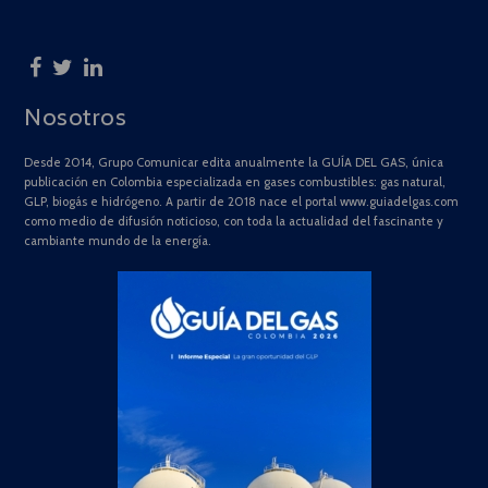
Nosotros
Desde 2014, Grupo Comunicar edita anualmente la GUÍA DEL GAS, única
publicación en Colombia especializada en gases combustibles: gas natural,
GLP, biogás e hidrógeno. A partir de 2018 nace el portal www.guiadelgas.com
como medio de difusión noticioso, con toda la actualidad del fascinante y
cambiante mundo de la energía.