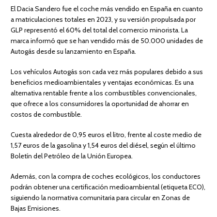
El Dacia Sandero fue el coche más vendido en España en cuanto
a matriculaciones totales en 2023, y su versión propulsada por
GLP representó el 60% del total del comercio minorista. La
marca informó que se han vendido más de 50.000 unidades de
Autogás desde su lanzamiento en España.
Los vehículos Autogás son cada vez más populares debido a sus
beneficios medioambientales y ventajas económicas. Es una
alternativa rentable frente a los combustibles convencionales,
que ofrece a los consumidores la oportunidad de ahorrar en
costos de combustible.
Cuesta alrededor de 0,95 euros el litro, frente al coste medio de
1,57 euros de la gasolina y 1,54 euros del diésel, según el último
Boletín del Petróleo de la Unión Europea.
Además, con la compra de coches ecológicos, los conductores
podrán obtener una certificación medioambiental (etiqueta ECO),
siguiendo la normativa comunitaria para circular en Zonas de
Bajas Emisiones.