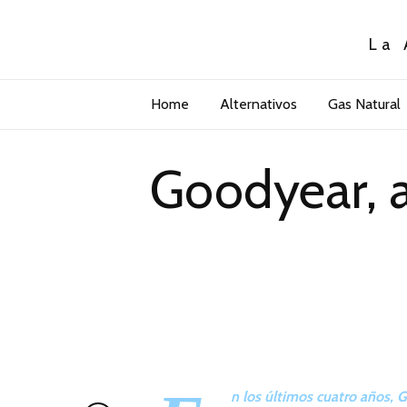
La 
Home
Alternativos
Gas Natural
Goodyear, a
n los últimos cuatro años, 