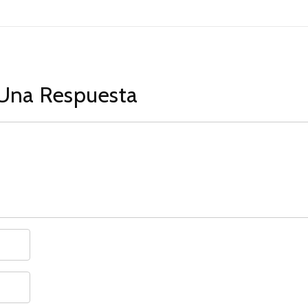
Una Respuesta