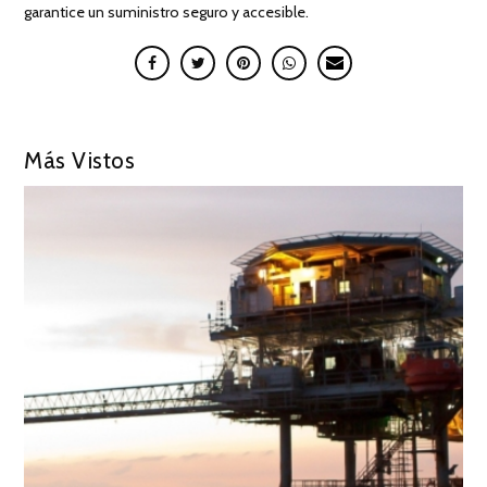
garantice un suministro seguro y accesible.
Más Vistos