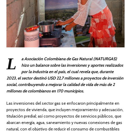
L
a Asociación Colombiana de Gas Natural (NATURGAS)
hizo un balance sobre las inversiones y aportes realizados
por la industria en el país, el cual revela que, durante
2023, el sector destinó USD 22,7 millones a proyectos de inversión
social, contribuyendo a mejorar la calidad de vida de más de 2
millones de colombianos en 170 municipios.
Las inversiones del sector gas se enfocaron principalmente en
proyectos de vivienda, que incluyen mejoramiento y adecuación,
titulación predial; así como proyectos de servicios públicos, que
abarcan energía, agua, saneamiento y nuevas conexiones de gas
natural, con el objetivo de reducir el consumo de combustibles