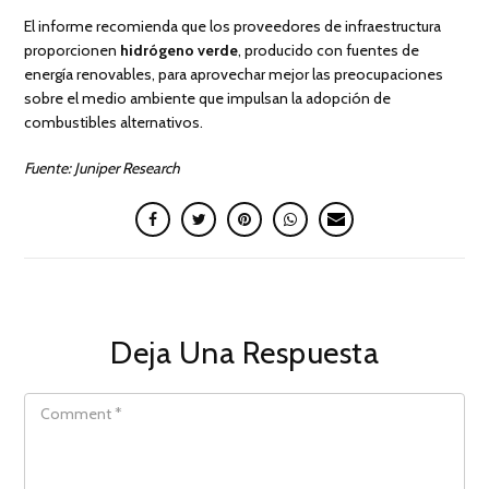
El informe recomienda que los proveedores de infraestructura
proporcionen
hidrógeno verde
, producido con fuentes de
energía renovables, para aprovechar mejor las preocupaciones
sobre el medio ambiente que impulsan la adopción de
combustibles alternativos.
Fuente: Juniper Research
Deja Una Respuesta
COMMENT