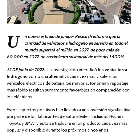
U
n nuevo estudio de Juniper Research informó que la
cantidad de vehículos a hidrógeno en servicio en todo el
mundo superará el millón en 2027, de poco más de
60.000 en 2022, un crecimiento sustancial de más del 1,500%.
22 DE junio de 2022.
La investigación identificó los
vehículos a
hidrógeno
como una alternativa cada vez más viable a los
vehículos eléctricos de batería. Su mayor autonomía y repostaje
más rápido resultan sumamente favorables en comparación con
los eléctricos.
Estos aspectos positivos han llevado a una inversión significativa
por parte de los fabricantes de automóviles, incluidos Hyundai,
Toyota y BMW, y esto se traducirá en un producto cada vez más
popular y disponible durante los próximos cinco años.