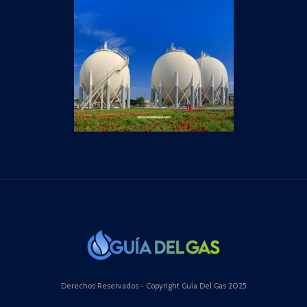
Derechos Reservados - Copyright Guía Del Gas 2025