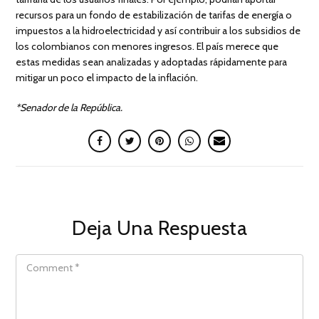
recursos para un fondo de estabilización de tarifas de energía o
impuestos a la hidroelectricidad y así contribuir a los subsidios de
los colombianos con menores ingresos. El país merece que
estas medidas sean analizadas y adoptadas rápidamente para
mitigar un poco el impacto de la inflación.
*Senador de la República.
Deja Una Respuesta
COMMENT