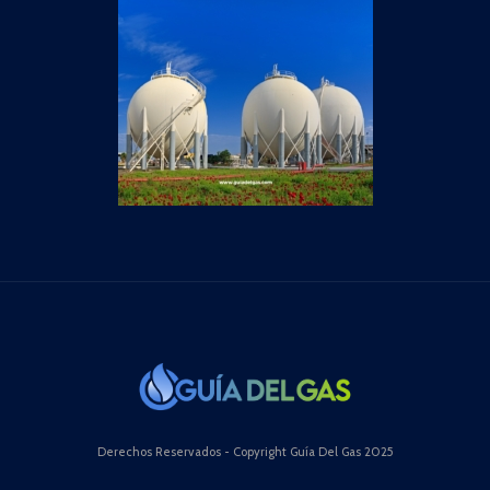
Derechos Reservados - Copyright Guía Del Gas 2025