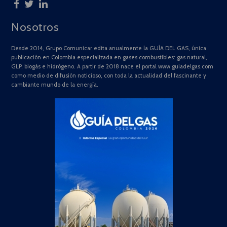
Nosotros
Desde 2014, Grupo Comunicar edita anualmente la GUÍA DEL GAS, única
publicación en Colombia especializada en gases combustibles: gas natural,
GLP, biogás e hidrógeno. A partir de 2018 nace el portal www.guiadelgas.com
como medio de difusión noticioso, con toda la actualidad del fascinante y
cambiante mundo de la energía.