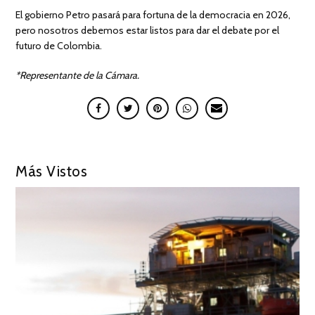
El gobierno Petro pasará para fortuna de la democracia en 2026,
pero nosotros debemos estar listos para dar el debate por el
futuro de Colombia.
*Representante de la Cámara.
Más Vistos