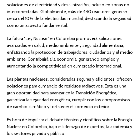
soluciones de electricidad y desalinización, incluso en zonas no
interconectadas. Globalmente, más de 440 reactores generan
cerca del 10% de la electricidad mundial, destacando la seguridad
como un aspecto fundamental.
La futura “Ley Nuclear” en Colombia promoverá aplicaciones
avanzadas en salud, medio ambiente y seguridad alimentaria,
enfatizando la protección de trabajadores, ciudadanos y el medio
ambiente. Contribuirá a la economía, generando empleo y
aumentando la competitividad en el mercado internacional.
Las plantas nucleares, consideradas seguras y eficientes, ofrecen
soluciones para el manejo de residuos radiactivos. Esta es una
gran oportunidad para avanzar en la Transición Energética,
garantizar la seguridad energética, cumplir con los compromisos
de cambio climático y fortalecer el comercio exterior.
Es hora de impulsar el debate técnico y científico sobre la Energía
Nuclear en Colombia, bajo el liderazgo de expertos, la academia y
los sectores privado y público.