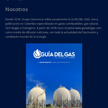
Nosotros
Desde 2014, Grupo Comunicar edita anualmente la GUÍA DEL GAS, única
publicación en Colombia especializada en gases combustibles: gas natural,
GLP, biogás e hidrógeno. A partir de 2018 nace el portal www.guiadelgas.com
como medio de difusión noticioso, con toda la actualidad del fascinante y
cambiante mundo de la energía.