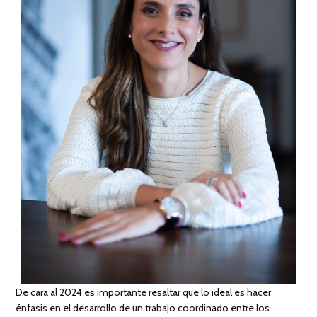
De cara al 2024 es importante resaltar que lo ideal es hacer
énfasis en el desarrollo de un trabajo coordinado entre los