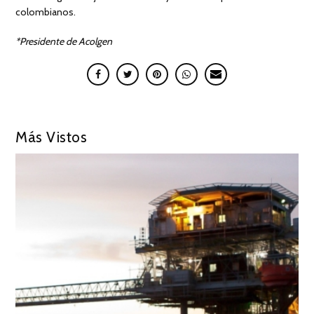
colombianos.
*Presidente de Acolgen
Más Vistos