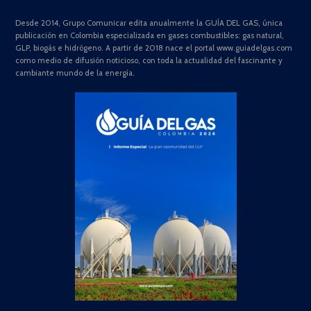
Desde 2014, Grupo Comunicar edita anualmente la GUÍA DEL GAS, única
publicación en Colombia especializada en gases combustibles: gas natural,
GLP, biogás e hidrógeno. A partir de 2018 nace el portal www.guiadelgas.com
como medio de difusión noticioso, con toda la actualidad del fascinante y
cambiante mundo de la energía.