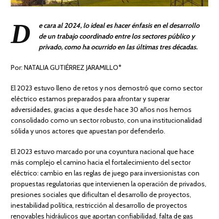
D
e cara al 2024, lo ideal es hacer énfasis en el desarrollo
de un trabajo coordinado entre los sectores público y
privado, como ha ocurrido en las últimas tres décadas.
Por: NATALIA GUTIÉRREZ JARAMILLO*
El 2023 estuvo lleno de retos y nos demostró que como sector
eléctrico estamos preparados para afrontar y superar
adversidades, gracias a que desde hace 30 años nos hemos
consolidado como un sector robusto, con una institucionalidad
sólida y unos actores que apuestan por defenderlo.
El 2023 estuvo marcado por una coyuntura nacional que hace
más complejo el camino hacia el fortalecimiento del sector
eléctrico: cambio en las reglas de juego para inversionistas con
propuestas regulatorias que intervienen la operación de privados,
presiones sociales que dificultan el desarrollo de proyectos,
inestabilidad política, restricción al desarrollo de proyectos
renovables hidráulicos que aportan confiabilidad, falta de gas