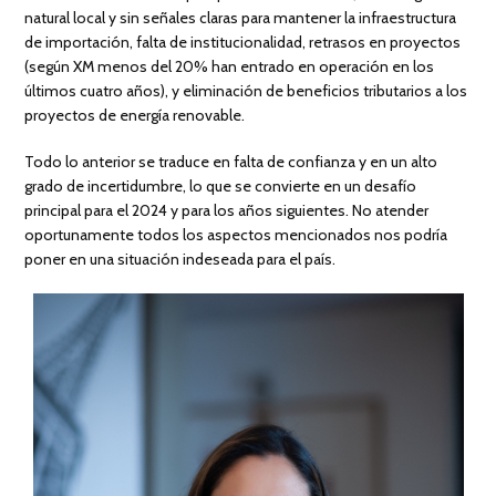
natural local y sin señales claras para mantener la infraestructura
de importación, falta de institucionalidad, retrasos en proyectos
(según XM menos del 20% han entrado en operación en los
últimos cuatro años), y eliminación de beneficios tributarios a los
proyectos de energía renovable.
Todo lo anterior se traduce en falta de confianza y en un alto
grado de incertidumbre, lo que se convierte en un desafío
principal para el 2024 y para los años siguientes. No atender
oportunamente todos los aspectos mencionados nos podría
poner en una situación indeseada para el país.